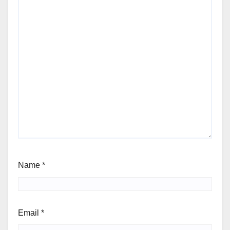
Name
*
Email
*