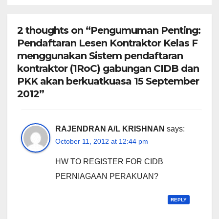
2 thoughts on “Pengumuman Penting:
Pendaftaran Lesen Kontraktor Kelas F
menggunakan Sistem pendaftaran
kontraktor (1RoC) gabungan CIDB dan
PKK akan berkuatkuasa 15 September
2012”
RAJENDRAN A/L KRISHNAN
says:
October 11, 2012 at 12:44 pm
HW TO REGISTER FOR CIDB
PERNIAGAAN PERAKUAN?
REPLY