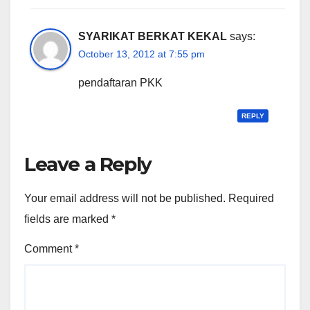
SYARIKAT BERKAT KEKAL
says:
October 13, 2012 at 7:55 pm
pendaftaran PKK
REPLY
Leave a Reply
Your email address will not be published.
Required
fields are marked
*
Comment
*