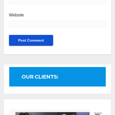
Website
OUR CLIENTS: