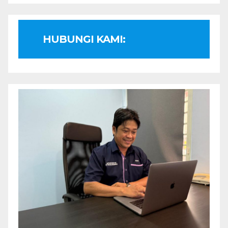
HUBUNGI KAMI: