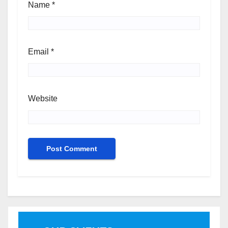
Name
*
Email
*
Website