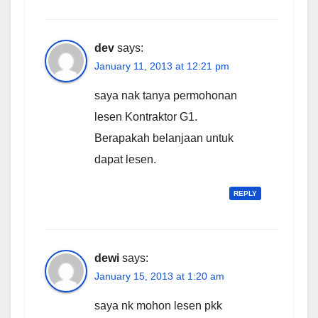
dev
says:
January 11, 2013 at 12:21 pm
saya nak tanya permohonan
lesen Kontraktor G1.
Berapakah belanjaan untuk
dapat lesen.
REPLY
dewi
says:
January 15, 2013 at 1:20 am
saya nk mohon lesen pkk