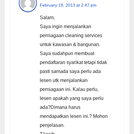
February 19, 2013 at 2:47 pm
Salam,
Saya ingin menjalankan
perniagaan cleaning services
untuk kawasan & bangunan.
Saya sudahpun membuat
pendaftaran syarikat tetapi tidak
pasti samada saya perlu ada
lesen utk menjalankan
perniagaan ini. Kalau perlu,
lesen apakah yang saya perlu
ada?Dimana harus
mendapatkan lesen ini.? Mohon
penjelasan.