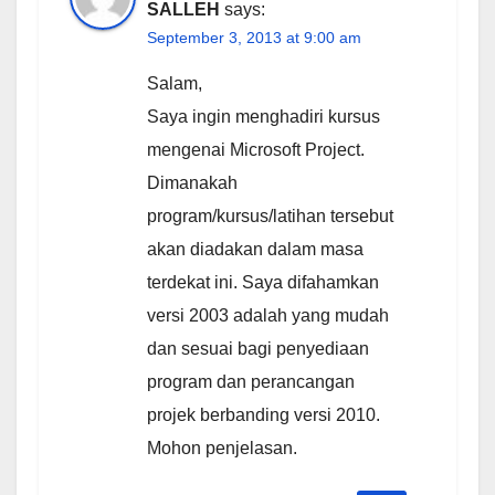
SALLEH
says:
September 3, 2013 at 9:00 am
Salam,
Saya ingin menghadiri kursus
mengenai Microsoft Project.
Dimanakah
program/kursus/latihan tersebut
akan diadakan dalam masa
terdekat ini. Saya difahamkan
versi 2003 adalah yang mudah
dan sesuai bagi penyediaan
program dan perancangan
projek berbanding versi 2010.
Mohon penjelasan.