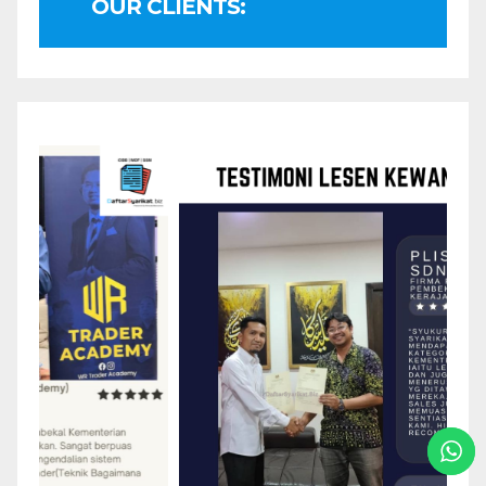
OUR CLIENTS: