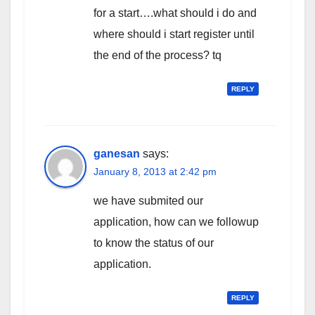
for a start….what should i do and
where should i start register until
the end of the process? tq
REPLY
ganesan
says:
January 8, 2013 at 2:42 pm
we have submited our
application, how can we followup
to know the status of our
application.
REPLY