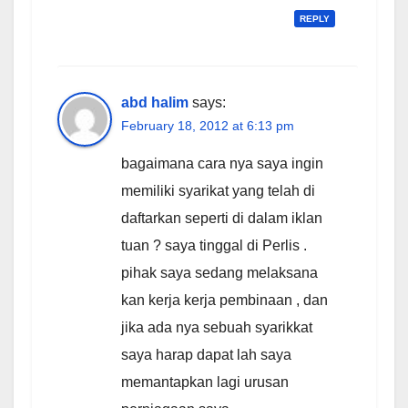
REPLY
abd halim
says:
February 18, 2012 at 6:13 pm
bagaimana cara nya saya ingin
memiliki syarikat yang telah di
daftarkan seperti di dalam iklan
tuan ? saya tinggal di Perlis .
pihak saya sedang melaksana
kan kerja kerja pembinaan , dan
jika ada nya sebuah syarikkat
saya harap dapat lah saya
memantapkan lagi urusan