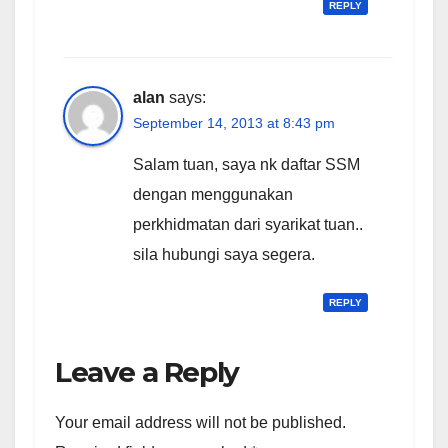
REPLY
alan
says:
September 14, 2013 at 8:43 pm
Salam tuan, saya nk daftar SSM
dengan menggunakan
perkhidmatan dari syarikat tuan..
sila hubungi saya segera.
REPLY
Leave a Reply
Your email address will not be published.