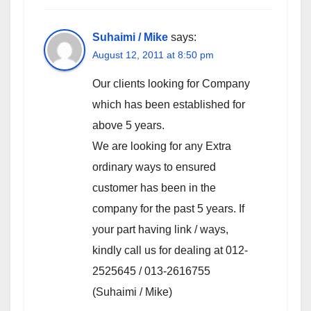
Suhaimi / Mike
says:
August 12, 2011 at 8:50 pm
Our clients looking for Company
which has been established for
above 5 years.
We are looking for any Extra
ordinary ways to ensured
customer has been in the
company for the past 5 years. If
your part having link / ways,
kindly call us for dealing at 012-
2525645 / 013-2616755
(Suhaimi / Mike)