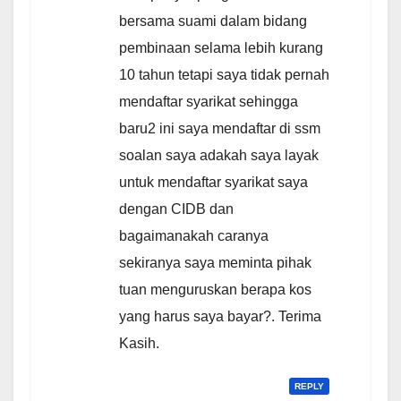
bersama suami dalam bidang
pembinaan selama lebih kurang
10 tahun tetapi saya tidak pernah
mendaftar syarikat sehingga
baru2 ini saya mendaftar di ssm
soalan saya adakah saya layak
untuk mendaftar syarikat saya
dengan CIDB dan
bagaimanakah caranya
sekiranya saya meminta pihak
tuan menguruskan berapa kos
yang harus saya bayar?. Terima
Kasih.
REPLY