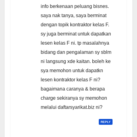
info berkenaan peluang bisnes.
saya nak tanya, saya berminat
dengan topik kontraktor kelas F.
sy juga berminat untuk dapatkan
lesen kelas F ni. tp masalahnya
bidang dan pengalaman sy sblm
ni langsung xde kaitan. boleh ke
sya memohon untuk dapatkn
lesen kontraktor kelas F ni?
bagaimana caranya & berapa
charge sekiranya sy memohon
melalui daftarsyarikat.biz ni?
REPLY