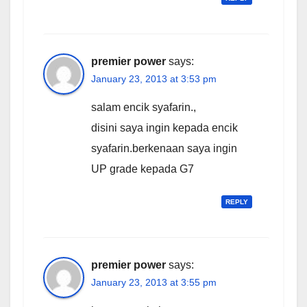
premier power
says:
January 23, 2013 at 3:53 pm
salam encik syafarin.,
disini saya ingin kepada encik
syafarin.berkenaan saya ingin
UP grade kepada G7
REPLY
premier power
says:
January 23, 2013 at 3:55 pm