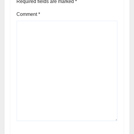
Required fields are marked
*
Comment
*