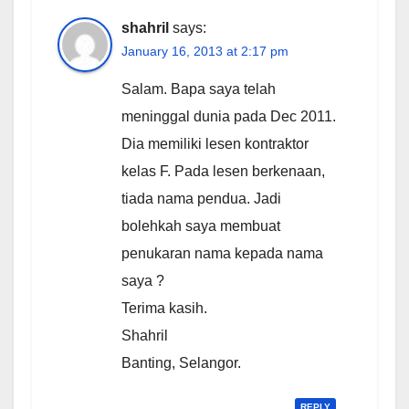
shahril
says:
January 16, 2013 at 2:17 pm
Salam. Bapa saya telah
meninggal dunia pada Dec 2011.
Dia memiliki lesen kontraktor
kelas F. Pada lesen berkenaan,
tiada nama pendua. Jadi
bolehkah saya membuat
penukaran nama kepada nama
saya ?
Terima kasih.
Shahril
Banting, Selangor.
REPLY