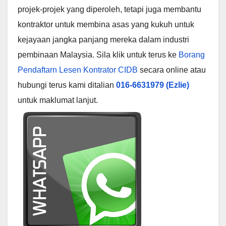
projek-projek yang diperoleh, tetapi juga membantu
kontraktor untuk membina asas yang kukuh untuk
kejayaan jangka panjang mereka dalam industri
pembinaan Malaysia. Sila klik untuk terus ke
Borang
Pendaftarn Lesen Kontrator CIDB
secara online atau
hubungi terus kami ditalian
016-6631979 (Ezlie)
untuk maklumat lanjut.