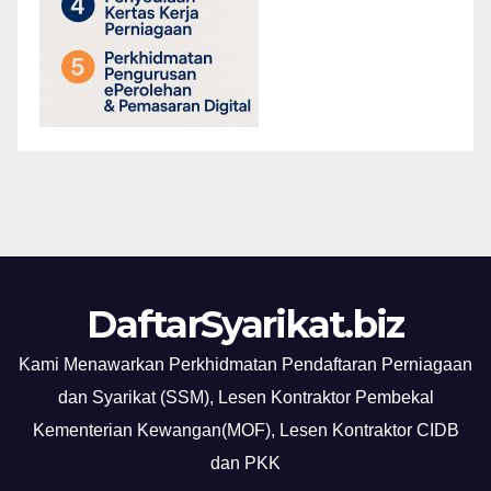
DaftarSyarikat.biz
Kami Menawarkan Perkhidmatan Pendaftaran Perniagaan
dan Syarikat (SSM), Lesen Kontraktor Pembekal
Kementerian Kewangan(MOF), Lesen Kontraktor CIDB
dan PKK