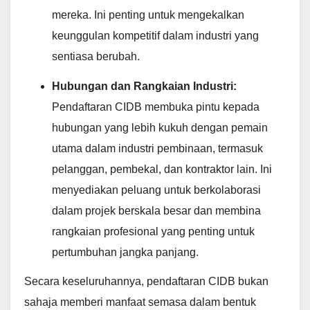
mereka. Ini penting untuk mengekalkan
keunggulan kompetitif dalam industri yang
sentiasa berubah.
Hubungan dan Rangkaian Industri:
Pendaftaran CIDB membuka pintu kepada
hubungan yang lebih kukuh dengan pemain
utama dalam industri pembinaan, termasuk
pelanggan, pembekal, dan kontraktor lain. Ini
menyediakan peluang untuk berkolaborasi
dalam projek berskala besar dan membina
rangkaian profesional yang penting untuk
pertumbuhan jangka panjang.
Secara keseluruhannya, pendaftaran CIDB bukan
sahaja memberi manfaat semasa dalam bentuk