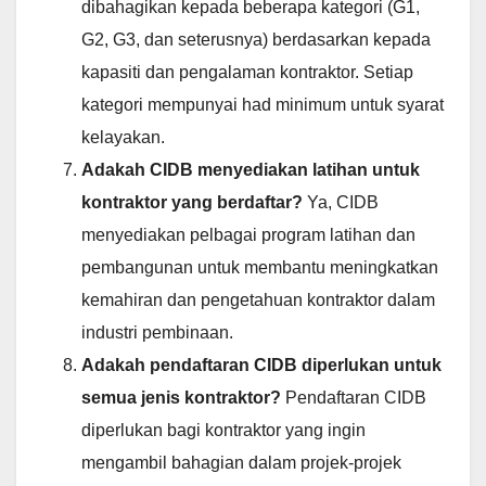
dibahagikan kepada beberapa kategori (G1,
G2, G3, dan seterusnya) berdasarkan kepada
kapasiti dan pengalaman kontraktor. Setiap
kategori mempunyai had minimum untuk syarat
kelayakan.
Adakah CIDB menyediakan latihan untuk
kontraktor yang berdaftar?
Ya, CIDB
menyediakan pelbagai program latihan dan
pembangunan untuk membantu meningkatkan
kemahiran dan pengetahuan kontraktor dalam
industri pembinaan.
Adakah pendaftaran CIDB diperlukan untuk
semua jenis kontraktor?
Pendaftaran CIDB
diperlukan bagi kontraktor yang ingin
mengambil bahagian dalam projek-projek