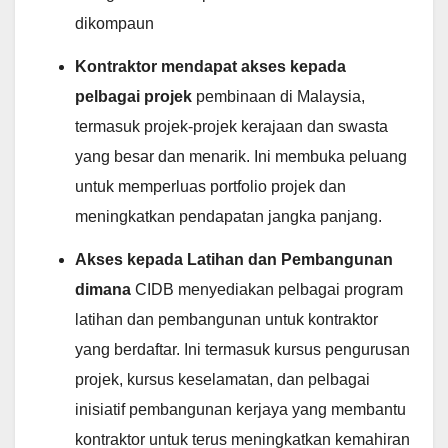
dikompaun
Kontraktor mendapat akses kepada
pelbagai projek
pembinaan di Malaysia,
termasuk projek-projek kerajaan dan swasta
yang besar dan menarik. Ini membuka peluang
untuk memperluas portfolio projek dan
meningkatkan pendapatan jangka panjang.
Akses kepada Latihan dan Pembangunan
dimana
CIDB menyediakan pelbagai program
latihan dan pembangunan untuk kontraktor
yang berdaftar. Ini termasuk kursus pengurusan
projek, kursus keselamatan, dan pelbagai
inisiatif pembangunan kerjaya yang membantu
kontraktor untuk terus meningkatkan kemahiran