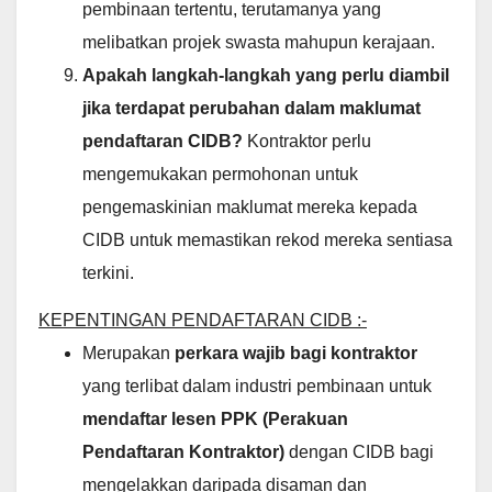
pembinaan tertentu, terutamanya yang
melibatkan projek swasta mahupun kerajaan.
Apakah langkah-langkah yang perlu diambil
jika terdapat perubahan dalam maklumat
pendaftaran CIDB?
Kontraktor perlu
mengemukakan permohonan untuk
pengemaskinian maklumat mereka kepada
CIDB untuk memastikan rekod mereka sentiasa
terkini.
KEPENTINGAN PENDAFTARAN CIDB :-
Merupakan
perkara wajib bagi kontraktor
yang terlibat dalam industri pembinaan untuk
mendaftar lesen PPK (Perakuan
Pendaftaran Kontraktor)
dengan CIDB bagi
mengelakkan daripada disaman dan