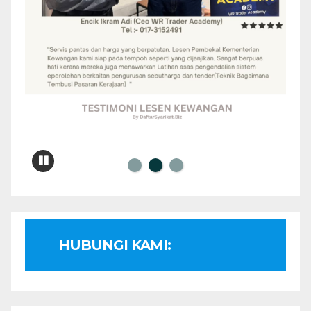
HUBUNGI KAMI: