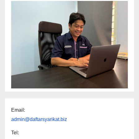
Email:
admin@daftarsyarikat.biz
Tel: