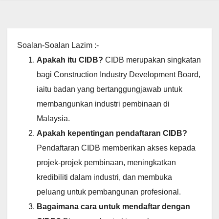
Soalan-Soalan Lazim :-
Apakah itu CIDB?
CIDB merupakan singkatan
bagi Construction Industry Development Board,
iaitu badan yang bertanggungjawab untuk
membangunkan industri pembinaan di
Malaysia.
Apakah kepentingan pendaftaran CIDB?
Pendaftaran CIDB memberikan akses kepada
projek-projek pembinaan, meningkatkan
kredibiliti dalam industri, dan membuka
peluang untuk pembangunan profesional.
Bagaimana cara untuk mendaftar dengan