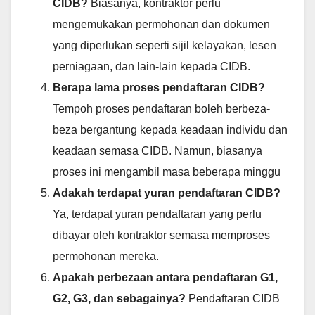
CIDB?
Biasanya, kontraktor perlu
mengemukakan permohonan dan dokumen
yang diperlukan seperti sijil kelayakan, lesen
perniagaan, dan lain-lain kepada CIDB.
Berapa lama proses pendaftaran CIDB?
Tempoh proses pendaftaran boleh berbeza-
beza bergantung kepada keadaan individu dan
keadaan semasa CIDB. Namun, biasanya
proses ini mengambil masa beberapa minggu
Adakah terdapat yuran pendaftaran CIDB?
Ya, terdapat yuran pendaftaran yang perlu
dibayar oleh kontraktor semasa memproses
permohonan mereka.
Apakah perbezaan antara pendaftaran G1,
G2, G3, dan sebagainya?
Pendaftaran CIDB