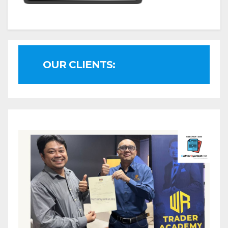
OUR CLIENTS: