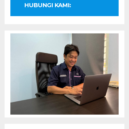
HUBUNGI KAMI: