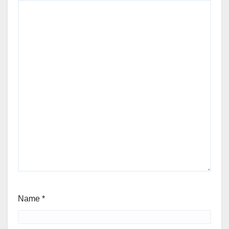
Name
*