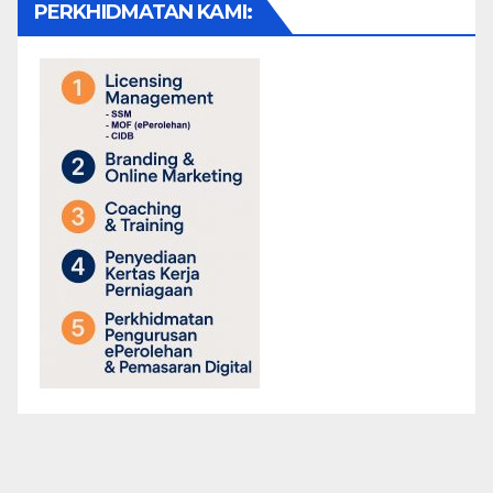
PERKHIDMATAN KAMI: