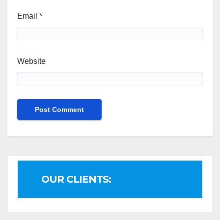
Email
*
Website
OUR CLIENTS: