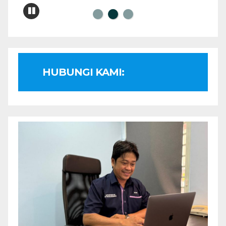
HUBUNGI KAMI: