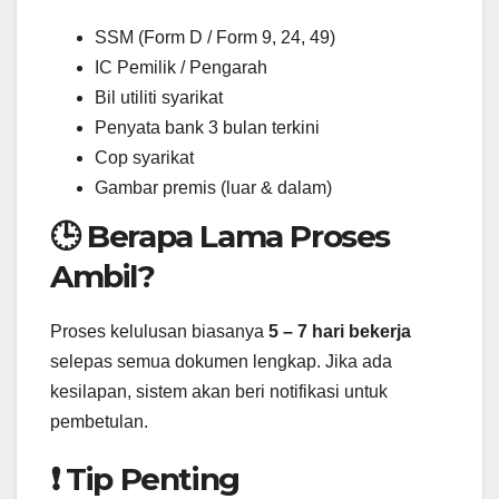
SSM (Form D / Form 9, 24, 49)
IC Pemilik / Pengarah
Bil utiliti syarikat
Penyata bank 3 bulan terkini
Cop syarikat
Gambar premis (luar & dalam)
🕒 Berapa Lama Proses
Ambil?
Proses kelulusan biasanya
5 – 7 hari bekerja
selepas semua dokumen lengkap. Jika ada
kesilapan, sistem akan beri notifikasi untuk
pembetulan.
❗ Tip Penting