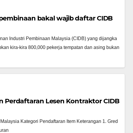
 pembinaan bakal wajib daftar CIDB
n Industri Pembinaan Malaysia (CIDB) yang dijangka
kan kira-kira 800,000 pekerja tempatan dan asing bukan
Perdaftaran Lesen Kontraktor CIDB
alaysia Kategori Pendaftaran Item Keterangan 1. Gred
Yuran