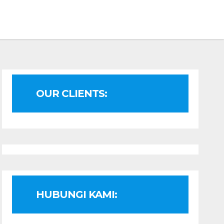
OUR CLIENTS:
HUBUNGI KAMI: