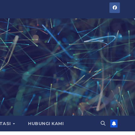
TASI
HUBUNGI KAMI