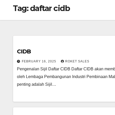
Tag:
daftar cidb
CIDB
FEBRUARY 16, 2025
ROKET SALES
Pengenalan Sijil Daftar CIDB Daftar CIDB akan membo
oleh Lembaga Pembangunan Industri Pembinaan Malays
penting adalah Sijil…