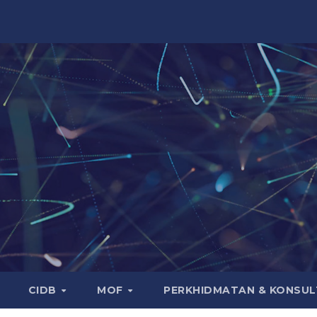
CIDB
MOF
PERKHIDMATAN & KONSUL