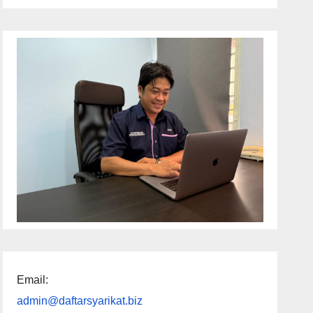
Email:
admin@daftarsyarikat.biz