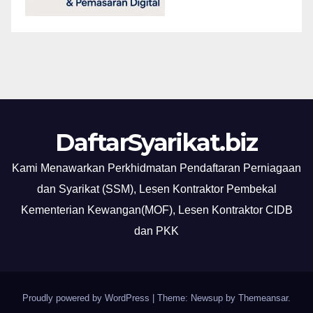
DaftarSyarikat.biz
Kami Menawarkan Perkhidmatan Pendaftaran Perniagaan
dan Syarikat (SSM), Lesen Kontraktor Pembekal
Kementerian Kewangan(MOF), Lesen Kontraktor CIDB
dan PKK
Proudly powered by WordPress
|
Theme: Newsup by
Themeansar
.