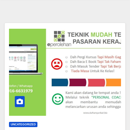
UNCATEGORIZED