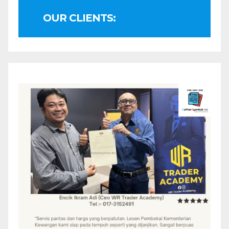
OUR CLIENTS: