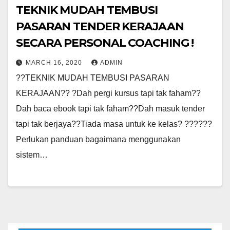
TEKNIK MUDAH TEMBUSI
PASARAN TENDER KERAJAAN
SECARA PERSONAL COACHING !
MARCH 16, 2020
ADMIN
??TEKNIK MUDAH TEMBUSI PASARAN
KERAJAAN?? ?Dah pergi kursus tapi tak faham??
Dah baca ebook tapi tak faham??Dah masuk tender
tapi tak berjaya??Tiada masa untuk ke kelas? ??????
Perlukan panduan bagaimana menggunakan
sistem…