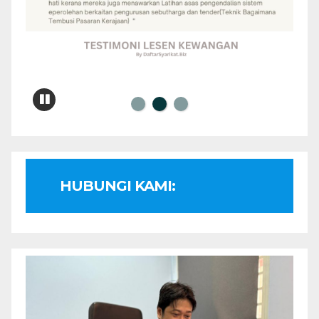
HUBUNGI KAMI: