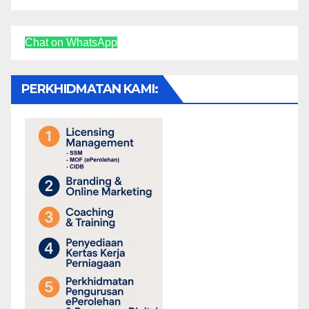
Chat on WhatsApp
PERKHIDMATAN KAMI: