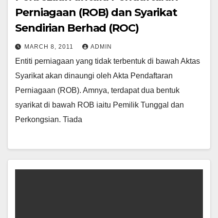
Perniagaan (ROB) dan Syarikat
Sendirian Berhad (ROC)
MARCH 8, 2011
ADMIN
Entiti perniagaan yang tidak terbentuk di bawah Aktas
Syarikat akan dinaungi oleh Akta Pendaftaran
Perniagaan (ROB). Amnya, terdapat dua bentuk
syarikat di bawah ROB iaitu Pemilik Tunggal dan
Perkongsian. Tiada