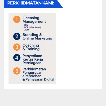
PERKHIDMATAN KAMI: