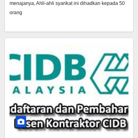
menajanya, Ahli-ahli syarikat ini dihadkan kepada 50
orang