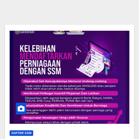
DAFTAR SSM