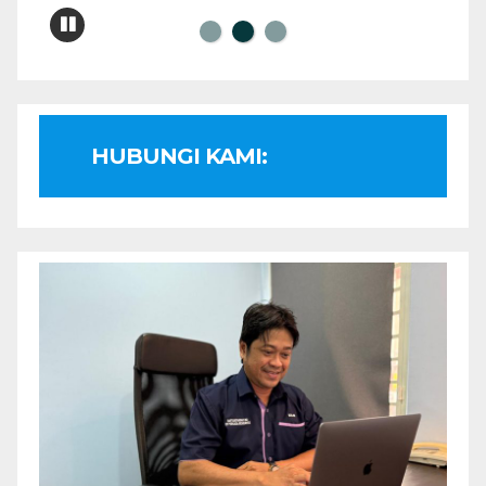
HUBUNGI KAMI: