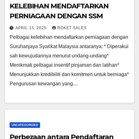
KELEBIHAN MENDAFTARKAN
PERNIAGAAN DENGAN SSM
APRIL 15, 2025
ROKET SALES
Pelbagai kelebihan mendaftarkan perniagaan dengan
Suruhanjaya Syarikat Malaysia antaranya: * Diperakui
sah kewujudannya menurut undang-undang*
Menikmati pelbagai insentif pinjaman dan latihan*
Menunjukkan kredibiliti dan komitmen untuk berniaga*
Pengurusan kewangan yang…
UNCATEGORIZED
Perbezaan antara Pendaftaran