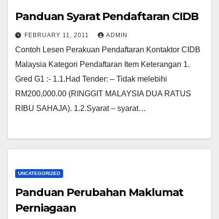
Panduan Syarat Pendaftaran CIDB
FEBRUARY 11, 2011
ADMIN
Contoh Lesen Perakuan Pendaftaran Kontaktor CIDB
Malaysia Kategori Pendaftaran Item Keterangan 1.
Gred G1 :- 1.1.Had Tender: – Tidak melebihi
RM200,000.00 (RINGGIT MALAYSIA DUA RATUS
RIBU SAHAJA). 1.2.Syarat – syarat…
UNCATEGORIZED
Panduan Perubahan Maklumat
Perniagaan