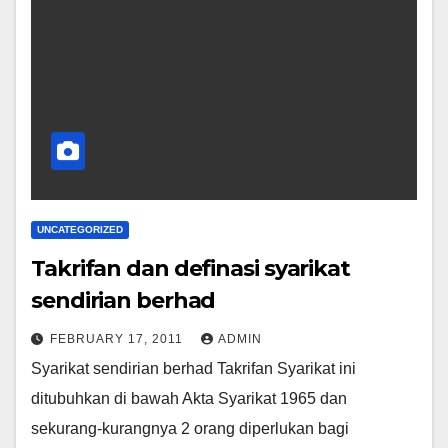
UNCATEGORIZED
Takrifan dan definasi syarikat
sendirian berhad
FEBRUARY 17, 2011
ADMIN
Syarikat sendirian berhad Takrifan Syarikat ini
ditubuhkan di bawah Akta Syarikat 1965 dan
sekurang-kurangnya 2 orang diperlukan bagi