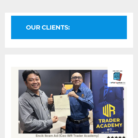
OUR CLIENTS: