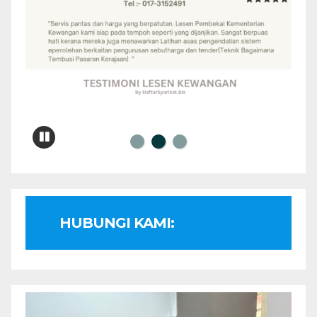
HUBUNGI KAMI: