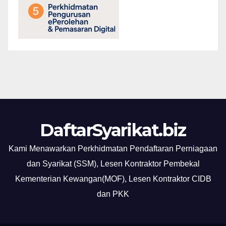
DaftarSyarikat.biz
Kami Menawarkan Perkhidmatan Pendaftaran Perniagaan
dan Syarikat (SSM), Lesen Kontraktor Pembekal
Kementerian Kewangan(MOF), Lesen Kontraktor CIDB
dan PKK