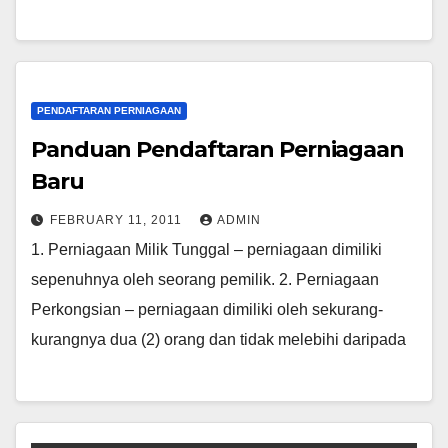
PENDAFTARAN PERNIAGAAN
Panduan Pendaftaran Perniagaan
Baru
FEBRUARY 11, 2011
ADMIN
1. Perniagaan Milik Tunggal – perniagaan dimiliki
sepenuhnya oleh seorang pemilik. 2. Perniagaan
Perkongsian – perniagaan dimiliki oleh sekurang-
kurangnya dua (2) orang dan tidak melebihi daripada