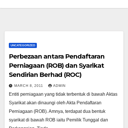
UNCATEGORIZED
Perbezaan antara Pendaftaran
Perniagaan (ROB) dan Syarikat
Sendirian Berhad (ROC)
MARCH 8, 2011
ADMIN
Entiti perniagaan yang tidak terbentuk di bawah Aktas
Syarikat akan dinaungi oleh Akta Pendaftaran
Perniagaan (ROB). Amnya, terdapat dua bentuk
syarikat di bawah ROB iaitu Pemilik Tunggal dan