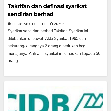
Takrifan dan definasi syarikat
sendirian berhad
FEBRUARY 17, 2011
ADMIN
Syarikat sendirian berhad Takrifan Syarikat ini
ditubuhkan di bawah Akta Syarikat 1965 dan
sekurang-kurangnya 2 orang diperlukan bagi
menajanya, Ahli-ahli syarikat ini dihadkan kepada 50
orang