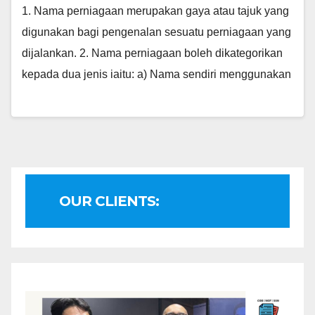
1. Nama perniagaan merupakan gaya atau tajuk yang
digunakan bagi pengenalan sesuatu perniagaan yang
dijalankan. 2. Nama perniagaan boleh dikategorikan
kepada dua jenis iaitu: a) Nama sendiri menggunakan
OUR CLIENTS: