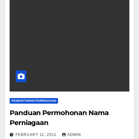
PENDAFTARAN PERNIAGAAN
Panduan Permohonan Nama
Perniagaan
FEBRUARY 11, 2011
ADMIN