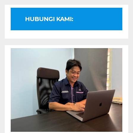
HUBUNGI KAMI: