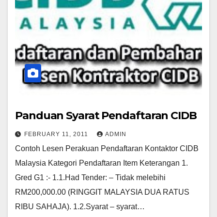
Panduan Syarat Pendaftaran CIDB
FEBRUARY 11, 2011
ADMIN
Contoh Lesen Perakuan Pendaftaran Kontaktor CIDB
Malaysia Kategori Pendaftaran Item Keterangan 1.
Gred G1 :- 1.1.Had Tender: – Tidak melebihi
RM200,000.00 (RINGGIT MALAYSIA DUA RATUS
RIBU SAHAJA). 1.2.Syarat – syarat…