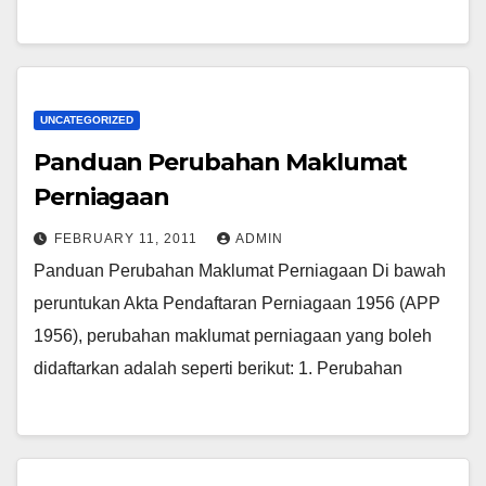
UNCATEGORIZED
Panduan Perubahan Maklumat
Perniagaan
FEBRUARY 11, 2011
ADMIN
Panduan Perubahan Maklumat Perniagaan Di bawah
peruntukan Akta Pendaftaran Perniagaan 1956 (APP
1956), perubahan maklumat perniagaan yang boleh
didaftarkan adalah seperti berikut: 1. Perubahan