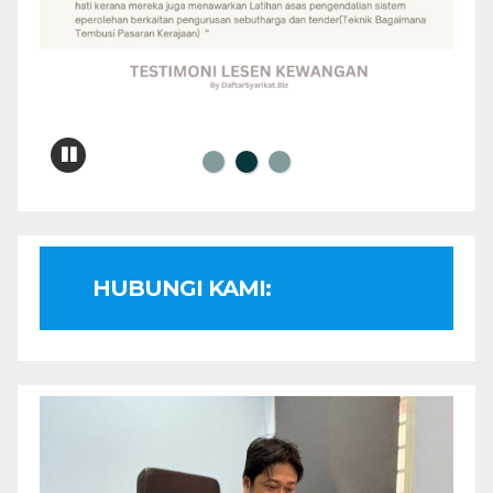
HUBUNGI KAMI: