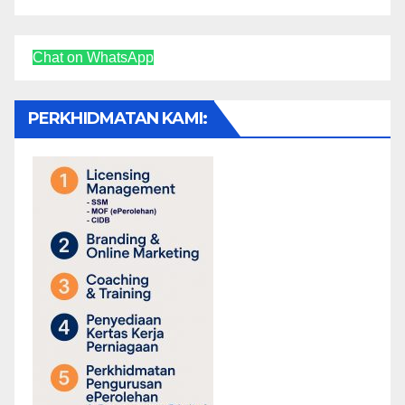
Chat on WhatsApp
PERKHIDMATAN KAMI: