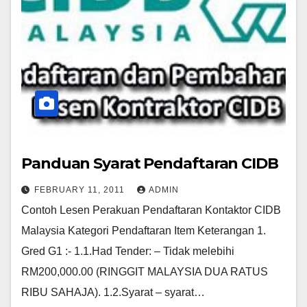
Panduan Syarat Pendaftaran CIDB
FEBRUARY 11, 2011
ADMIN
Contoh Lesen Perakuan Pendaftaran Kontaktor CIDB
Malaysia Kategori Pendaftaran Item Keterangan 1.
Gred G1 :- 1.1.Had Tender: – Tidak melebihi
RM200,000.00 (RINGGIT MALAYSIA DUA RATUS
RIBU SAHAJA). 1.2.Syarat – syarat…