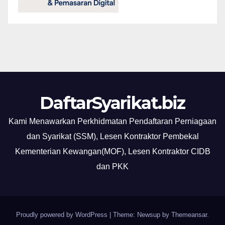
DaftarSyarikat.biz
Kami Menawarkan Perkhidmatan Pendaftaran Perniagaan
dan Syarikat (SSM), Lesen Kontraktor Pembekal
Kementerian Kewangan(MOF), Lesen Kontraktor CIDB
dan PKK
Proudly powered by WordPress
|
Theme: Newsup by
Themeansar
.