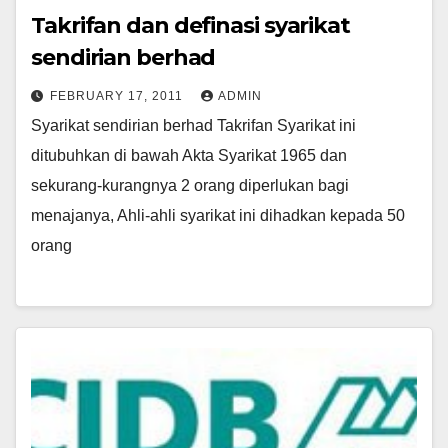
Takrifan dan definasi syarikat
sendirian berhad
FEBRUARY 17, 2011
ADMIN
Syarikat sendirian berhad Takrifan Syarikat ini
ditubuhkan di bawah Akta Syarikat 1965 dan
sekurang-kurangnya 2 orang diperlukan bagi
menajanya, Ahli-ahli syarikat ini dihadkan kepada 50
orang