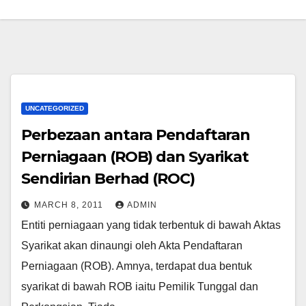
UNCATEGORIZED
Perbezaan antara Pendaftaran
Perniagaan (ROB) dan Syarikat
Sendirian Berhad (ROC)
MARCH 8, 2011
ADMIN
Entiti perniagaan yang tidak terbentuk di bawah Aktas
Syarikat akan dinaungi oleh Akta Pendaftaran
Perniagaan (ROB). Amnya, terdapat dua bentuk
syarikat di bawah ROB iaitu Pemilik Tunggal dan