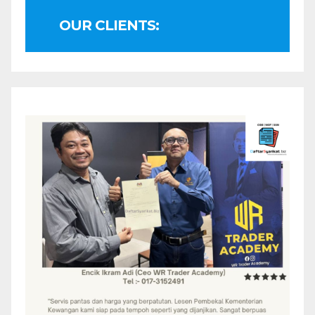
OUR CLIENTS: