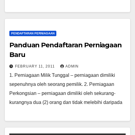
PENDAFTARAN PERNIAGAAN
Panduan Pendaftaran Perniagaan
Baru
FEBRUARY 11, 2011
ADMIN
1. Perniagaan Milik Tunggal – perniagaan dimiliki
sepenuhnya oleh seorang pemilik. 2. Perniagaan
Perkongsian – perniagaan dimiliki oleh sekurang-
kurangnya dua (2) orang dan tidak melebihi daripada