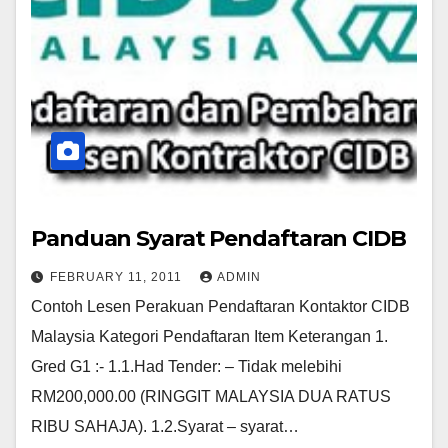
Panduan Syarat Pendaftaran CIDB
FEBRUARY 11, 2011
ADMIN
Contoh Lesen Perakuan Pendaftaran Kontaktor CIDB
Malaysia Kategori Pendaftaran Item Keterangan 1.
Gred G1 :- 1.1.Had Tender: – Tidak melebihi
RM200,000.00 (RINGGIT MALAYSIA DUA RATUS
RIBU SAHAJA). 1.2.Syarat – syarat…