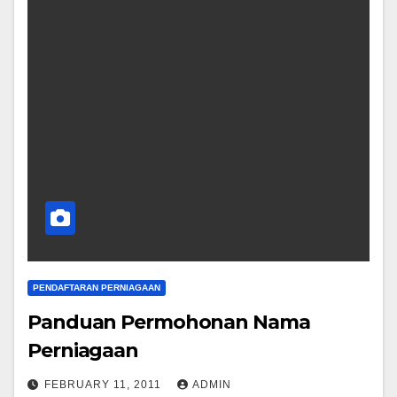
PENDAFTARAN PERNIAGAAN
Panduan Permohonan Nama
Perniagaan
FEBRUARY 11, 2011
ADMIN