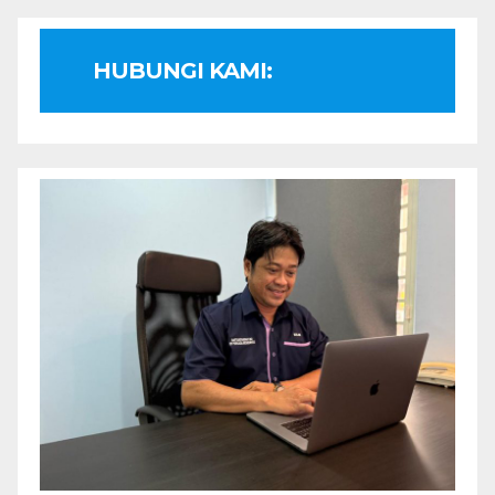
HUBUNGI KAMI: