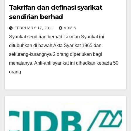
Takrifan dan definasi syarikat
sendirian berhad
FEBRUARY 17, 2011
ADMIN
Syarikat sendirian berhad Takrifan Syarikat ini
ditubuhkan di bawah Akta Syarikat 1965 dan
sekurang-kurangnya 2 orang diperlukan bagi
menajanya, Ahli-ahli syarikat ini dihadkan kepada 50
orang