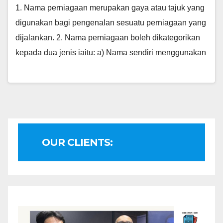
1. Nama perniagaan merupakan gaya atau tajuk yang
digunakan bagi pengenalan sesuatu perniagaan yang
dijalankan. 2. Nama perniagaan boleh dikategorikan
kepada dua jenis iaitu: a) Nama sendiri menggunakan
OUR CLIENTS: