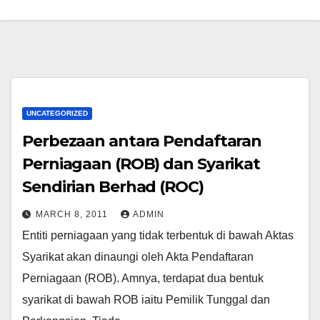
UNCATEGORIZED
Perbezaan antara Pendaftaran
Perniagaan (ROB) dan Syarikat
Sendirian Berhad (ROC)
MARCH 8, 2011
ADMIN
Entiti perniagaan yang tidak terbentuk di bawah Aktas
Syarikat akan dinaungi oleh Akta Pendaftaran
Perniagaan (ROB). Amnya, terdapat dua bentuk
syarikat di bawah ROB iaitu Pemilik Tunggal dan