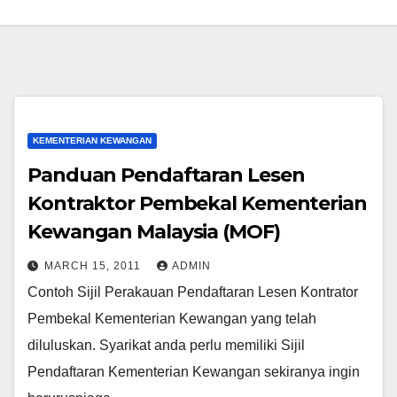
KEMENTERIAN KEWANGAN
Panduan Pendaftaran Lesen
Kontraktor Pembekal Kementerian
Kewangan Malaysia (MOF)
MARCH 15, 2011
ADMIN
Contoh Sijil Perakauan Pendaftaran Lesen Kontrator
Pembekal Kementerian Kewangan yang telah
diluluskan. Syarikat anda perlu memiliki Sijil
Pendaftaran Kementerian Kewangan sekiranya ingin