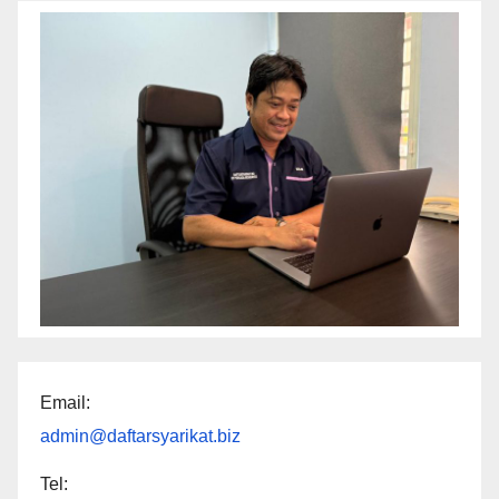
Email:
admin@daftarsyarikat.biz
Tel: