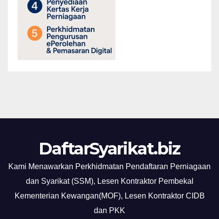
DaftarSyarikat.biz
Kami Menawarkan Perkhidmatan Pendaftaran Perniagaan
dan Syarikat (SSM), Lesen Kontraktor Pembekal
Kementerian Kewangan(MOF), Lesen Kontraktor CIDB
dan PKK