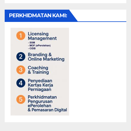
PERKHIDMATAN KAMI: