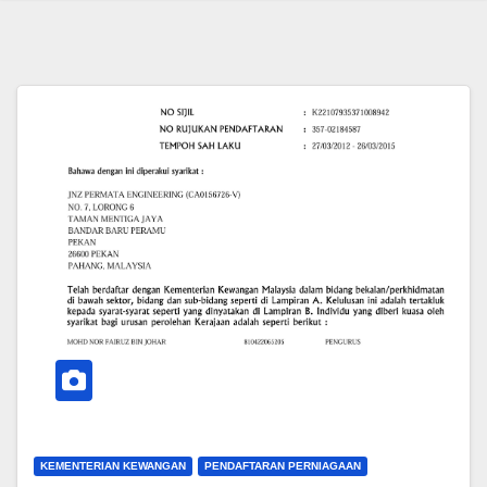
KEMENTERIAN KEWANGAN
PENDAFTARAN PERNIAGAAN