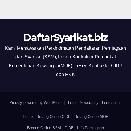
DaftarSyarikat.biz
Kami Menawarkan Perkhidmatan Pendaftaran Perniagaan
dan Syarikat (SSM), Lesen Kontraktor Pembekal
Kementerian Kewangan(MOF), Lesen Kontraktor CIDB
dan PKK
Proudly powered by WordPress
|
Theme: Newsup by
Themeansar
.
Home
Borang Online CIDB
Borang Online MOF
Borang Online SSM
CIDB
Info Perniagaan