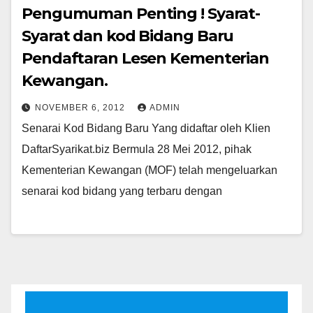
Pengumuman Penting ! Syarat-
Syarat dan kod Bidang Baru
Pendaftaran Lesen Kementerian
Kewangan.
NOVEMBER 6, 2012
ADMIN
Senarai Kod Bidang Baru Yang didaftar oleh Klien
DaftarSyarikat.biz Bermula 28 Mei 2012, pihak
Kementerian Kewangan (MOF) telah mengeluarkan
senarai kod bidang yang terbaru dengan