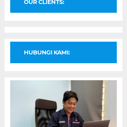
OUR CLIENTS:
HUBUNGI KAMI: