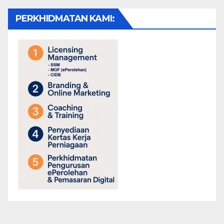
PERKHIDMATAN KAMI: