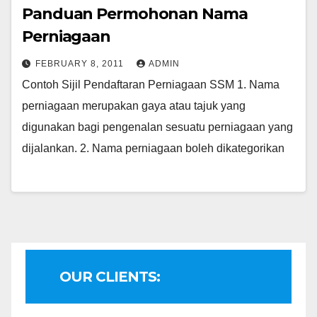
Panduan Permohonan Nama
Perniagaan
FEBRUARY 8, 2011
ADMIN
Contoh Sijil Pendaftaran Perniagaan SSM 1. Nama
perniagaan merupakan gaya atau tajuk yang
digunakan bagi pengenalan sesuatu perniagaan yang
dijalankan. 2. Nama perniagaan boleh dikategorikan
OUR CLIENTS: