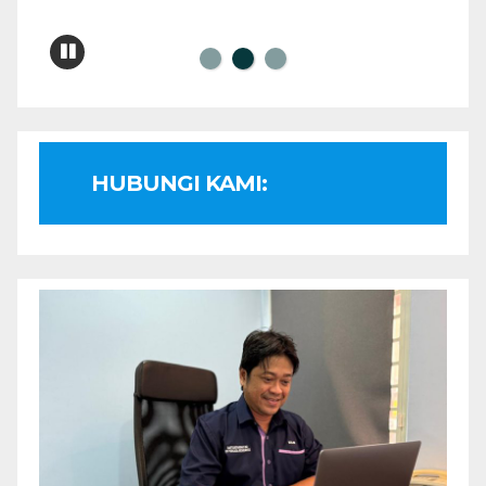
HUBUNGI KAMI: