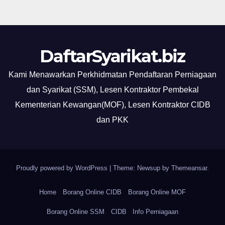
DaftarSyarikat.biz
Kami Menawarkan Perkhidmatan Pendaftaran Perniagaan
dan Syarikat (SSM), Lesen Kontraktor Pembekal
Kementerian Kewangan(MOF), Lesen Kontraktor CIDB
dan PKK
Proudly powered by WordPress
|
Theme: Newsup by
Themeansar
.
Home
Borang Online CIDB
Borang Online MOF
Borang Online SSM
CIDB
Info Perniagaan