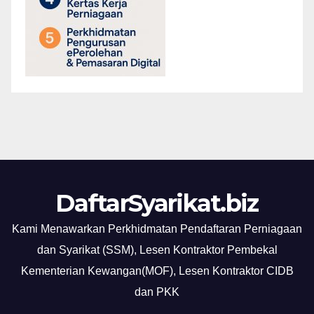
DaftarSyarikat.biz
Kami Menawarkan Perkhidmatan Pendaftaran Perniagaan
dan Syarikat (SSM), Lesen Kontraktor Pembekal
Kementerian Kewangan(MOF), Lesen Kontraktor CIDB
dan PKK