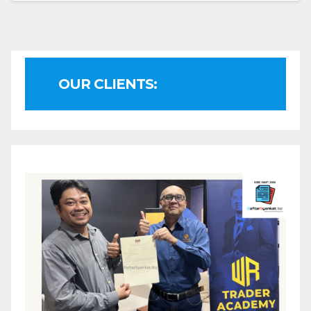
OUR CLIENTS: