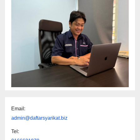
Email:
admin@daftarsyarikat.biz
Tel: