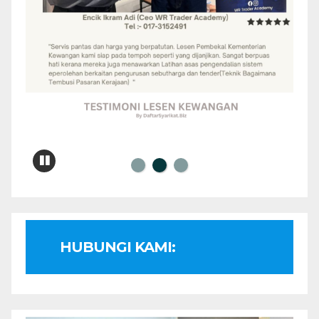
HUBUNGI KAMI: