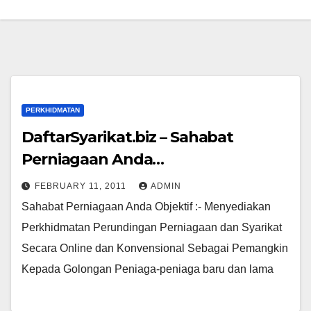
PERKHIDMATAN
DaftarSyarikat.biz – Sahabat
Perniagaan Anda…
FEBRUARY 11, 2011
ADMIN
Sahabat Perniagaan Anda Objektif :- Menyediakan
Perkhidmatan Perundingan Perniagaan dan Syarikat
Secara Online dan Konvensional Sebagai Pemangkin
Kepada Golongan Peniaga-peniaga baru dan lama