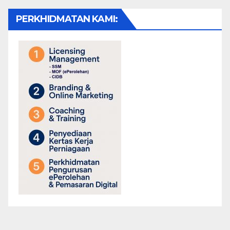
PERKHIDMATAN KAMI: