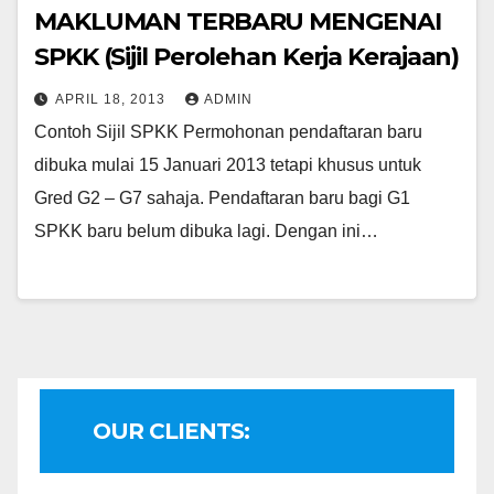
MAKLUMAN TERBARU MENGENAI
SPKK (Sijil Perolehan Kerja Kerajaan)
APRIL 18, 2013
ADMIN
Contoh Sijil SPKK Permohonan pendaftaran baru
dibuka mulai 15 Januari 2013 tetapi khusus untuk
Gred G2 – G7 sahaja. Pendaftaran baru bagi G1
SPKK baru belum dibuka lagi. Dengan ini…
OUR CLIENTS: