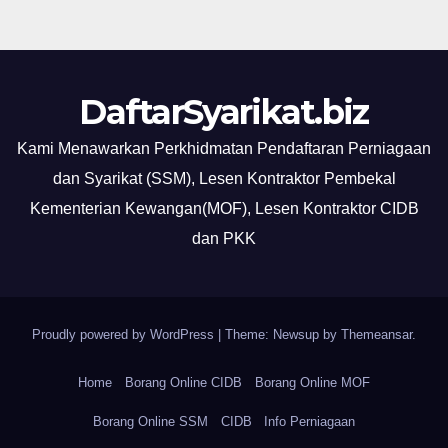
DaftarSyarikat.biz
Kami Menawarkan Perkhidmatan Pendaftaran Perniagaan
dan Syarikat (SSM), Lesen Kontraktor Pembekal
Kementerian Kewangan(MOF), Lesen Kontraktor CIDB
dan PKK
Proudly powered by WordPress
|
Theme: Newsup by
Themeansar
.
Home
Borang Online CIDB
Borang Online MOF
Borang Online SSM
CIDB
Info Perniagaan