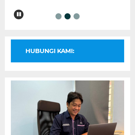
HUBUNGI KAMI: