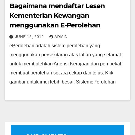
Bagaimana mendaftar Lesen
Kementerian Kewangan
menggunakan E-Perolehan
JUNE 15, 2012
ADMIN
ePerolehan adalah sistem perolehan yang
menggunakan persekitaran atas talian yang selamat
untuk membolehkan Agensi Kerajaan dan pembekal
membuat perolehan secara cekap dan telus. Klik
gambar untuk imej lebih besar. SistemePerolehan