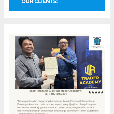
OUR CLIENTS: