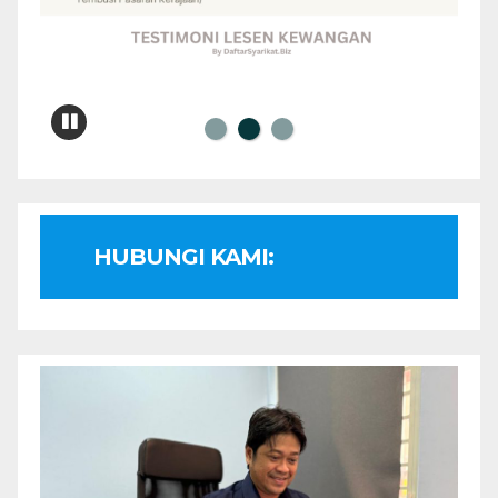
HUBUNGI KAMI: