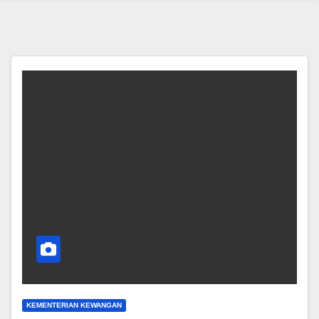
KEMENTERIAN KEWANGAN