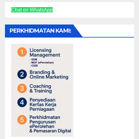
Chat on WhatsApp
PERKHIDMATAN KAMI: