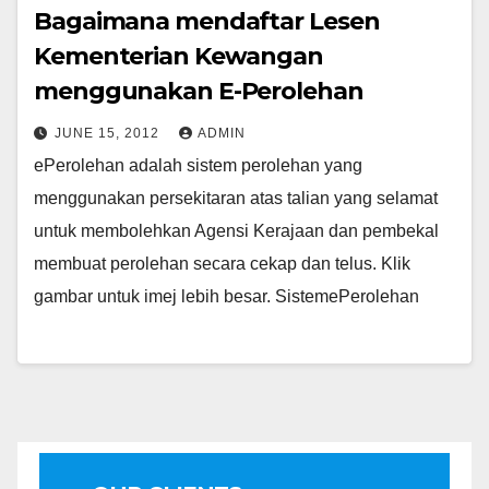
Bagaimana mendaftar Lesen
Kementerian Kewangan
menggunakan E-Perolehan
JUNE 15, 2012
ADMIN
ePerolehan adalah sistem perolehan yang
menggunakan persekitaran atas talian yang selamat
untuk membolehkan Agensi Kerajaan dan pembekal
membuat perolehan secara cekap dan telus. Klik
gambar untuk imej lebih besar. SistemePerolehan