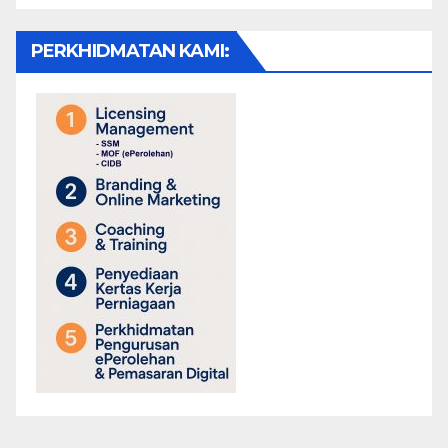
PERKHIDMATAN KAMI: