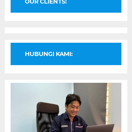
OUR CLIENTS:
HUBUNGI KAMI: