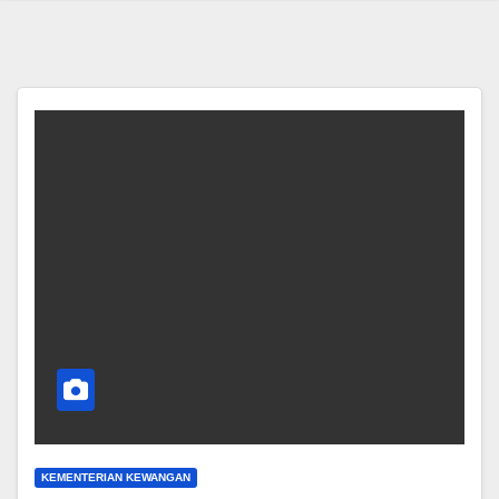
KEMENTERIAN KEWANGAN