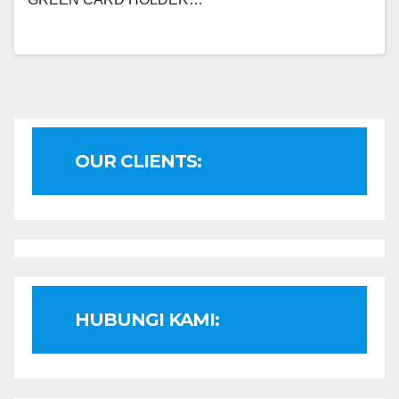
OUR CLIENTS:
HUBUNGI KAMI: