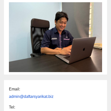
Email:
admin@daftarsyarikat.biz
Tel: