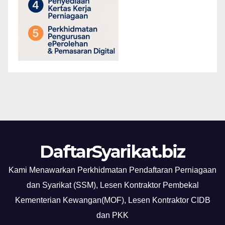
DaftarSyarikat.biz
Kami Menawarkan Perkhidmatan Pendaftaran Perniagaan
dan Syarikat (SSM), Lesen Kontraktor Pembekal
Kementerian Kewangan(MOF), Lesen Kontraktor CIDB
dan PKK