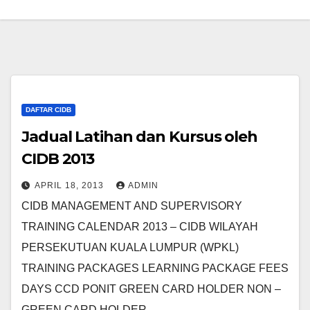
DAFTAR CIDB
Jadual Latihan dan Kursus oleh
CIDB 2013
APRIL 18, 2013
ADMIN
CIDB MANAGEMENT AND SUPERVISORY
TRAINING CALENDAR 2013 – CIDB WILAYAH
PERSEKUTUAN KUALA LUMPUR (WPKL)
TRAINING PACKAGES LEARNING PACKAGE FEES
DAYS CCD PONIT GREEN CARD HOLDER NON –
GREEN CARD HOLDER…