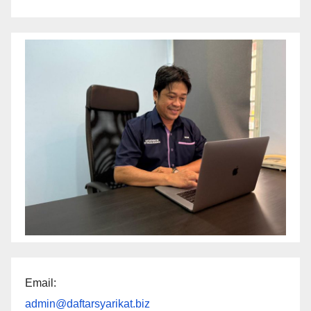
Email:
admin@daftarsyarikat.biz