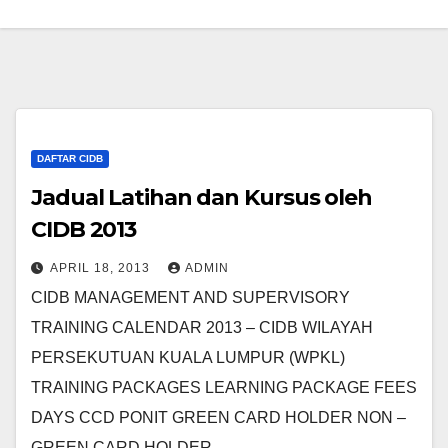
DAFTAR CIDB
Jadual Latihan dan Kursus oleh
CIDB 2013
APRIL 18, 2013
ADMIN
CIDB MANAGEMENT AND SUPERVISORY
TRAINING CALENDAR 2013 – CIDB WILAYAH
PERSEKUTUAN KUALA LUMPUR (WPKL)
TRAINING PACKAGES LEARNING PACKAGE FEES
DAYS CCD PONIT GREEN CARD HOLDER NON –
GREEN CARD HOLDER…