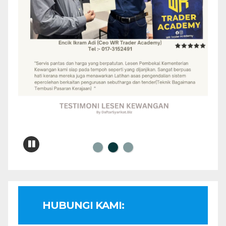
HUBUNGI KAMI: