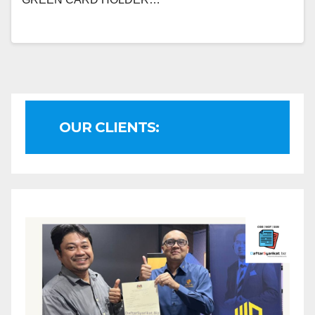
OUR CLIENTS: