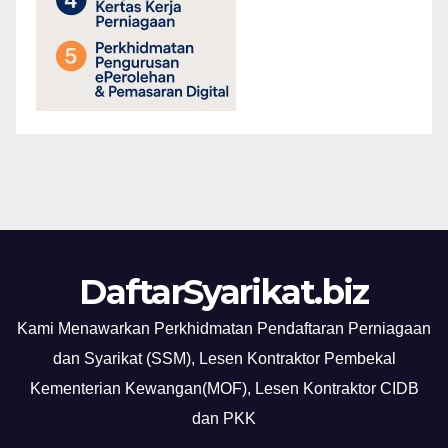
DaftarSyarikat.biz
Kami Menawarkan Perkhidmatan Pendaftaran Perniagaan
dan Syarikat (SSM), Lesen Kontraktor Pembekal
Kementerian Kewangan(MOF), Lesen Kontraktor CIDB
dan PKK