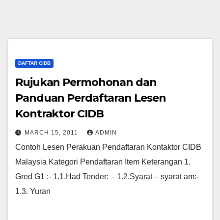
DAFTAR CIDB
Rujukan Permohonan dan
Panduan Perdaftaran Lesen
Kontraktor CIDB
MARCH 15, 2011
ADMIN
Contoh Lesen Perakuan Pendaftaran Kontaktor CIDB
Malaysia Kategori Pendaftaran Item Keterangan 1.
Gred G1 :- 1.1.Had Tender: – 1.2.Syarat – syarat am:-
1.3. Yuran