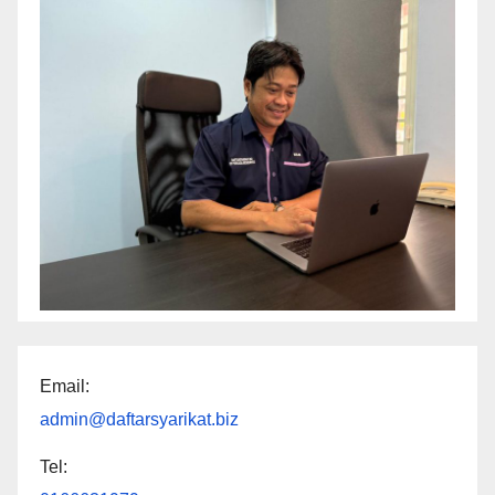
Email:
admin@daftarsyarikat.biz
Tel: