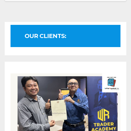
OUR CLIENTS: