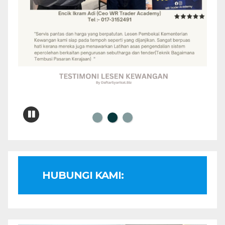
HUBUNGI KAMI: