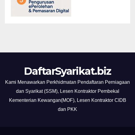
DaftarSyarikat.biz
Kami Menawarkan Perkhidmatan Pendaftaran Perniagaan
dan Syarikat (SSM), Lesen Kontraktor Pembekal
Kementerian Kewangan(MOF), Lesen Kontraktor CIDB
dan PKK