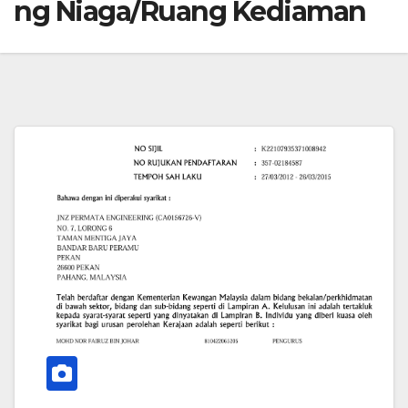
ng Niaga/Ruang Kediaman