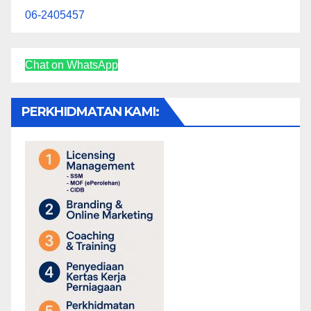
06-2405457
Chat on WhatsApp
PERKHIDMATAN KAMI: