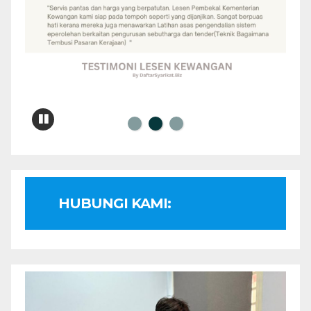
HUBUNGI KAMI: