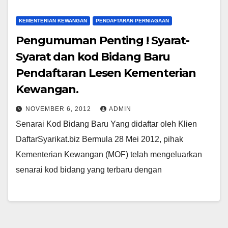
KEMENTERIAN KEWANGAN
PENDAFTARAN PERNIAGAAN
Pengumuman Penting ! Syarat-
Syarat dan kod Bidang Baru
Pendaftaran Lesen Kementerian
Kewangan.
NOVEMBER 6, 2012
ADMIN
Senarai Kod Bidang Baru Yang didaftar oleh Klien
DaftarSyarikat.biz Bermula 28 Mei 2012, pihak
Kementerian Kewangan (MOF) telah mengeluarkan
senarai kod bidang yang terbaru dengan