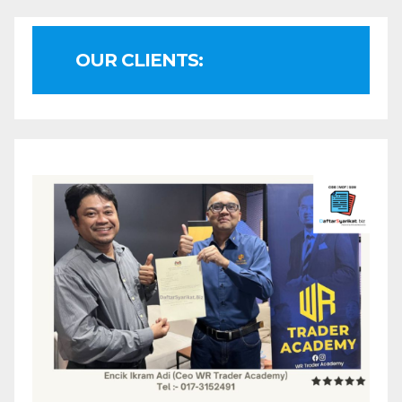
OUR CLIENTS: